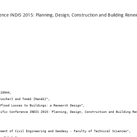
rence INDIS 2015: Planning, Design, Construction and Building Rene
19944,
