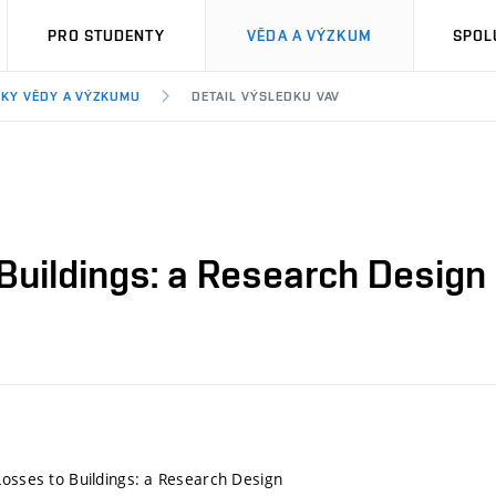
PRO STUDENTY
VĚDA A VÝZKUM
SPOL
KY VĚDY A VÝZKUMU
DETAIL VÝSLEDKU VAV
Buildings: a Research Design
Losses to Buildings: a Research Design