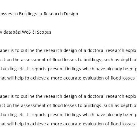
Losses to Buildings: a Research Design
 v databázi WoS či Scopus
paper is to outline the research design of a doctoral research expl
pact on the assessment of flood losses to buildings, such as depth 
 building etc. It reports present findings which have already been 
at will help to achieve a more accurate evaluation of flood losses 
paper is to outline the research design of a doctoral research expl
pact on the assessment of flood losses to buildings, such as depth 
 building etc. It reports present findings which have already been 
at will help to achieve a more accurate evaluation of flood losses 