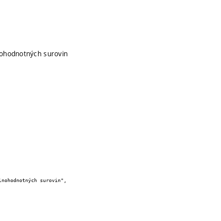
nohodnotných surovin