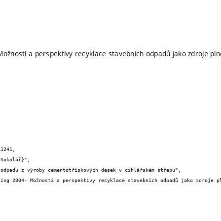
Možnosti a perspektivy recyklace stavebních odpadů jako zdroje pl
1241,
