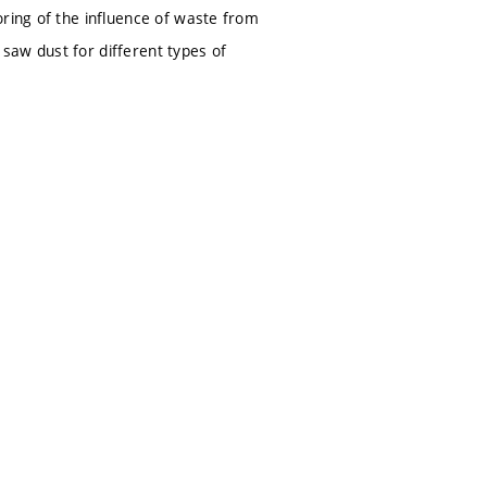
oring of the influence of waste from
saw dust for different types of