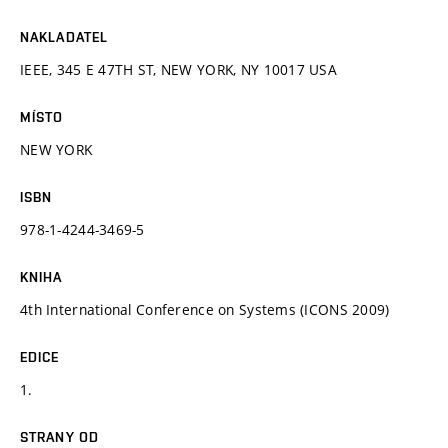
NAKLADATEL
IEEE, 345 E 47TH ST, NEW YORK, NY 10017 USA
MÍSTO
NEW YORK
ISBN
978-1-4244-3469-5
KNIHA
4th International Conference on Systems (ICONS 2009)
EDICE
1.
STRANY OD