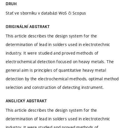
DRUH
Stať ve sborníku v databázi WoS či Scopus
ORIGINÁLNÍ ABSTRAKT
This article describes the design system for the
determination of lead in solders used in electrotechnic
industry. It were studied and proved methods of
electrochemical detection focused on heavy metals. The
general aim is principles of quantitative heavy metal
detection by the electrochemical methods, optimal method
selection and construction of detecting instrument.
ANGLICKÝ ABSTRAKT
This article describes the design system for the
determination of lead in solders used in electrotechnic
industry. It were studied and proved methods of