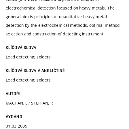
electrochemical detection focused on heavy metals. The
general aim is principles of quantitative heavy metal
detection by the electrochemical methods, optimal method
selection and construction of detecting instrument.
KLÍČOVÁ SLOVA
Lead detecting; solders
KLÍČOVÁ SLOVA V ANGLIČTINĚ
Lead detecting; solders
AUTOŘI
MACHÁŇ, L.; ŠTEFFAN, P.
VYDÁNO
01.03.2009