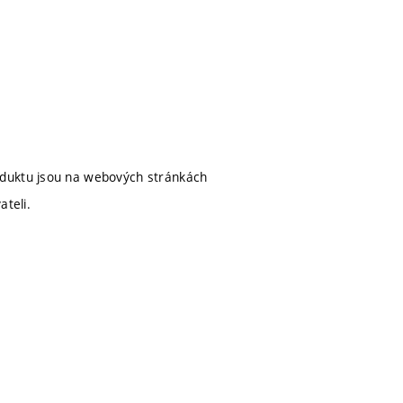
oduktu jsou na webových stránkách
ateli.