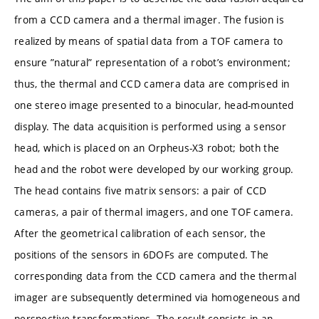
from a CCD camera and a thermal imager. The fusion is
realized by means of spatial data from a TOF camera to
ensure ”natural” representation of a robot’s environment;
thus, the thermal and CCD camera data are comprised in
one stereo image presented to a binocular, head-mounted
display. The data acquisition is performed using a sensor
head, which is placed on an Orpheus-X3 robot; both the
head and the robot were developed by our working group.
The head contains five matrix sensors: a pair of CCD
cameras, a pair of thermal imagers, and one TOF camera.
After the geometrical calibration of each sensor, the
positions of the sensors in 6DOFs are computed. The
corresponding data from the CCD camera and the thermal
imager are subsequently determined via homogeneous and
perspective transformations. The result consists in an