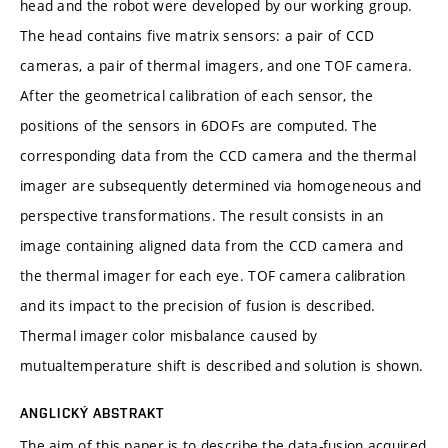
head and the robot were developed by our working group.
The head contains five matrix sensors: a pair of CCD
cameras, a pair of thermal imagers, and one TOF camera.
After the geometrical calibration of each sensor, the
positions of the sensors in 6DOFs are computed. The
corresponding data from the CCD camera and the thermal
imager are subsequently determined via homogeneous and
perspective transformations. The result consists in an
image containing aligned data from the CCD camera and
the thermal imager for each eye. TOF camera calibration
and its impact to the precision of fusion is described.
Thermal imager color misbalance caused by
mutualtemperature shift is described and solution is shown.
ANGLICKÝ ABSTRAKT
The aim of this paper is to describe the data-fusion acquired