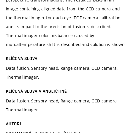
image containing aligned data from the CCD camera and
the thermal imager for each eye. TOF camera calibration
and its impact to the precision of fusion is described.
Thermal imager color misbalance caused by
mutualtemperature shift is described and solution is shown.
KLÍČOVÁ SLOVA
Data fusion, Sensory head, Range camera, CCD camera,
Thermal imager.
KLÍČOVÁ SLOVA V ANGLIČTINĚ
Data fusion, Sensory head, Range camera, CCD camera,
Thermal imager.
AUTOŘI