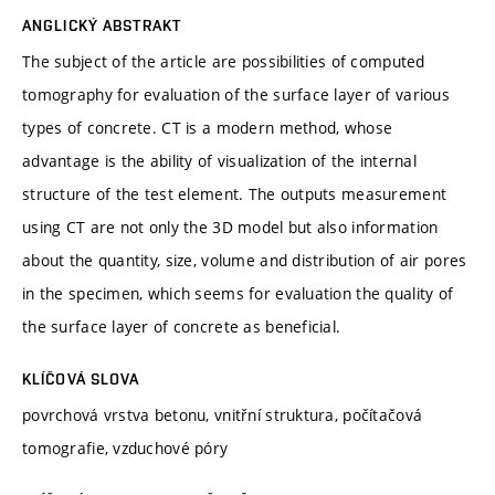
ANGLICKÝ ABSTRAKT
The subject of the article are possibilities of computed
tomography for evaluation of the surface layer of various
types of concrete. CT is a modern method, whose
advantage is the ability of visualization of the internal
structure of the test element. The outputs measurement
using CT are not only the 3D model but also information
about the quantity, size, volume and distribution of air pores
in the specimen, which seems for evaluation the quality of
the surface layer of concrete as beneficial.
KLÍČOVÁ SLOVA
povrchová vrstva betonu, vnitřní struktura, počítačová
tomografie, vzduchové póry