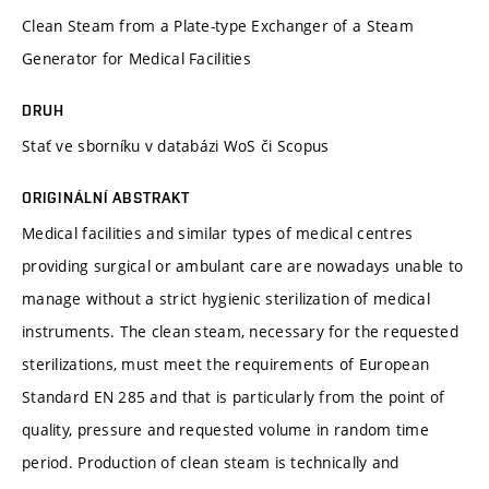
Clean Steam from a Plate-type Exchanger of a Steam
Generator for Medical Facilities
DRUH
Stať ve sborníku v databázi WoS či Scopus
ORIGINÁLNÍ ABSTRAKT
Medical facilities and similar types of medical centres
providing surgical or ambulant care are nowadays unable to
manage without a strict hygienic sterilization of medical
instruments. The clean steam, necessary for the requested
sterilizations, must meet the requirements of European
Standard EN 285 and that is particularly from the point of
quality, pressure and requested volume in random time
period. Production of clean steam is technically and