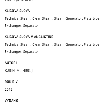
KLÍČOVÁ SLOVA
Technical Steam, Clean Steam, Steam Generator, Plate-type
Exchanger, Separator
KLÍČOVÁ SLOVA V ANGLIČTINĚ
Technical Steam, Clean Steam, Steam Generator, Plate-type
Exchanger, Separator
AUTOŘI
KUBÍN, M.; HIRŠ, J.
ROK RIV
2015
VYDÁNO