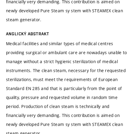
financially very demanding. This contribution is aimed on
newly developed Pure Steam sy stem with STEAMEX clean
steam generator.
ANGLICKÝ ABSTRAKT
Medical facilities and similar types of medical centres
providing surgical or ambulant care are nowadays unable to
manage without a strict hygienic sterilization of medical
instruments. The clean steam, necessary for the requested
sterilizations, must meet the requirements of European
Standard EN 285 and that is particularly from the point of
quality, pressure and requested volume in random time
period. Production of clean steam is technically and
financially very demanding. This contribution is aimed on
newly developed Pure Steam sy stem with STEAMEX clean
steam generator.