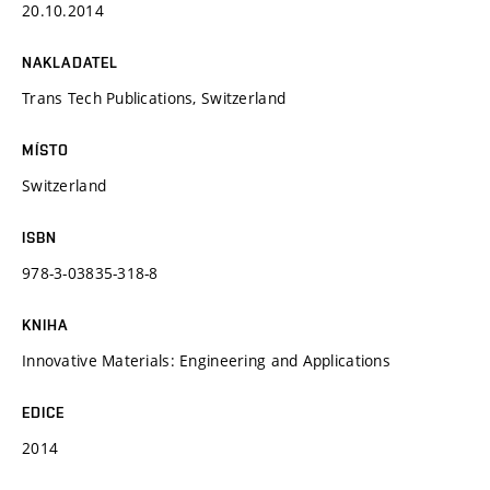
20.10.2014
NAKLADATEL
Trans Tech Publications, Switzerland
MÍSTO
Switzerland
ISBN
978-3-03835-318-8
KNIHA
Innovative Materials: Engineering and Applications
EDICE
2014