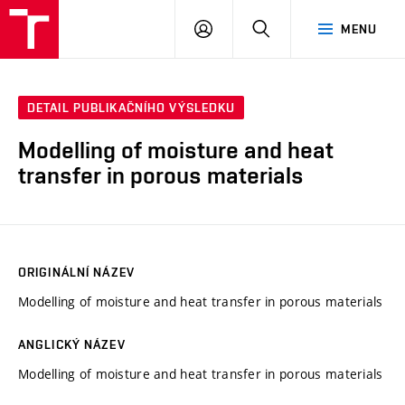
VUT
PŘIHLÁSIT
HLEDAT
MENU
SE
DETAIL PUBLIKAČNÍHO VÝSLEDKU
Modelling of moisture and heat
transfer in porous materials
ORIGINÁLNÍ NÁZEV
Modelling of moisture and heat transfer in porous materials
ANGLICKÝ NÁZEV
Modelling of moisture and heat transfer in porous materials