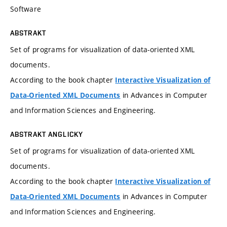
Software
ABSTRAKT
Set of programs for visualization of data-oriented XML
documents.
According to the book chapter
Interactive Visualization of
in Advances in Computer
Data-Oriented XML Documents
and Information Sciences and Engineering.
ABSTRAKT ANGLICKY
Set of programs for visualization of data-oriented XML
documents.
According to the book chapter
Interactive Visualization of
in Advances in Computer
Data-Oriented XML Documents
and Information Sciences and Engineering.