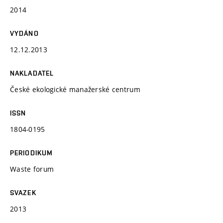
2014
VYDÁNO
12.12.2013
NAKLADATEL
České ekologické manažerské centrum
ISSN
1804-0195
PERIODIKUM
Waste forum
SVAZEK
2013