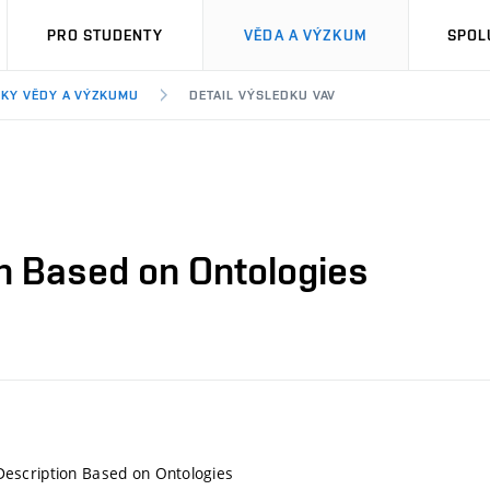
PRO STUDENTY
VĚDA A VÝZKUM
SPOL
KY VĚDY A VÝZKUMU
DETAIL VÝSLEDKU VAV
 Based on Ontologies
scription Based on Ontologies