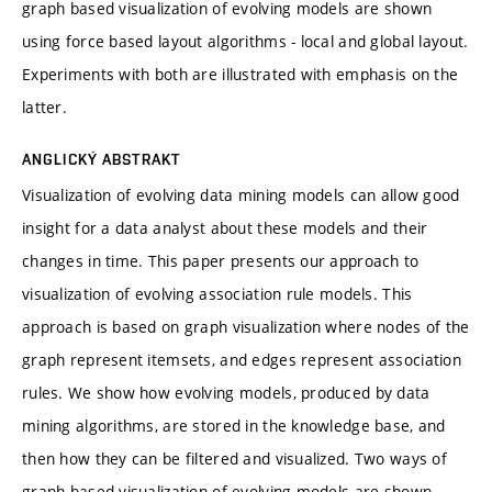
graph based visualization of evolving models are shown
using force based layout algorithms - local and global layout.
Experiments with both are illustrated with emphasis on the
latter.
ANGLICKÝ ABSTRAKT
Visualization of evolving data mining models can allow good
insight for a data analyst about these models and their
changes in time. This paper presents our approach to
visualization of evolving association rule models. This
approach is based on graph visualization where nodes of the
graph represent itemsets, and edges represent association
rules. We show how evolving models, produced by data
mining algorithms, are stored in the knowledge base, and
then how they can be filtered and visualized. Two ways of
graph based visualization of evolving models are shown