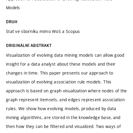
Models
DRUH
Stať ve sborníku mimo WoS a Scopus
ORIGINÁLNÍ ABSTRAKT
Visualization of evolving data mining models can allow good
insight for a data analyst about these models and their
changes in time. This paper presents our approach to
visualization of evolving association rule models. This
approach is based on graph visualization where nodes of the
graph represent itemsets, and edges represent association
rules. We show how evolving models, produced by data
mining algorithms, are stored in the knowledge base, and
then how they can be filtered and visualized. Two ways of