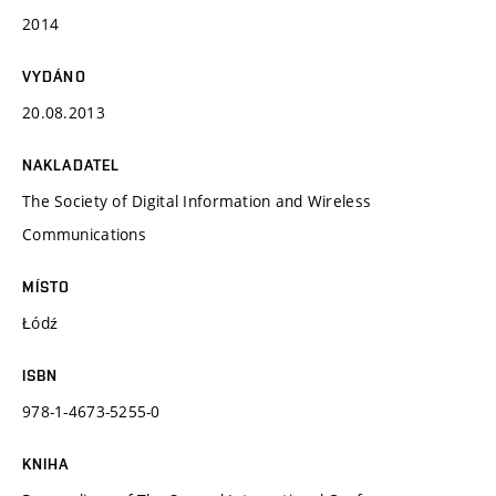
2014
VYDÁNO
20.08.2013
NAKLADATEL
The Society of Digital Information and Wireless
Communications
MÍSTO
Łódź
ISBN
978-1-4673-5255-0
KNIHA