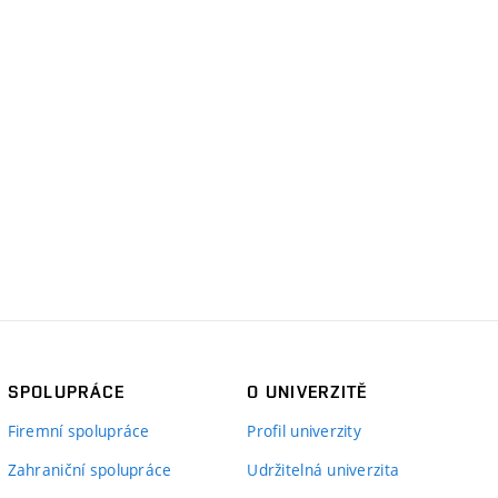
SPOLUPRÁCE
O UNIVERZITĚ
Firemní spolupráce
Profil univerzity
Zahraniční spolupráce
Udržitelná univerzita