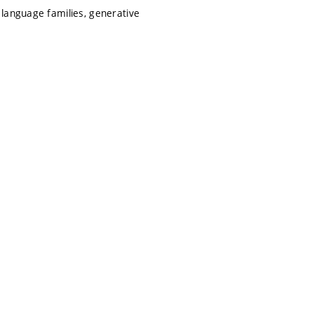
 language families, generative