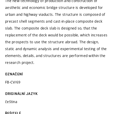
The new technology of production and construction of
aesthetic and economic bridge structure is developed for
urban and highway viaducts. The structure is composed of
precast shell segments and cast-in-place composite deck
slab. The composite deck slab is designed so, that the
replacement of the deck would be possible, which increases
the prospects to use the structure abroad. The design,
static and dynamic analysis and experimental testing of the
elements, details, and structures are performed within the
research project.
OZNAČENÍ
FB-CV/69
ORIGINÁLNÍ JAZYK
čeština
ŘEŠITELÉ