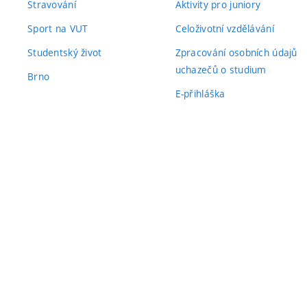
Stravování
Aktivity pro juniory
Sport na VUT
Celoživotní vzdělávání
Studentský život
Zpracování osobních údajů
uchazečů o studium
Brno
E-přihláška