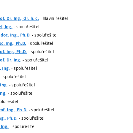
- hlavní řešitel
. Dr. Ing., dr. h. c.
- spoluřešitel
, Ing.
- spoluřešitel
doc. Ing., Ph.D.
- spoluřešitel
c. Ing., Ph.D.
- spoluřešitel
f. Ing., Ph.D.
- spoluřešitel
f. Dr. Ing.
- spoluřešitel
 Ing.
- spoluřešitel
- spoluřešitel
Ing.
- spoluřešitel
Ing.
oluřešitel
- spoluřešitel
f. Ing., Ph.D.
- spoluřešitel
g., Ph.D.
- spoluřešitel
 Ing.