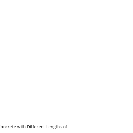
Concrete with Different Lengths of