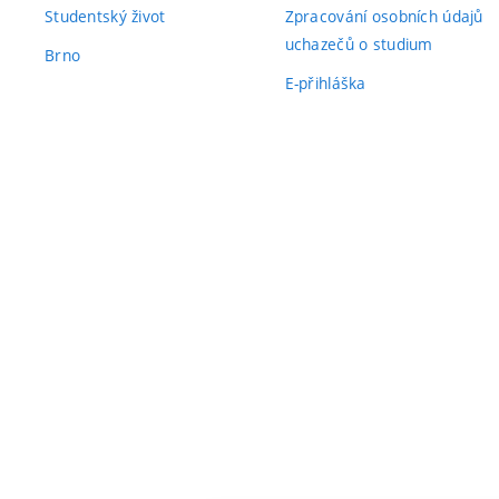
Studentský život
Zpracování osobních údajů
uchazečů o studium
Brno
E-přihláška