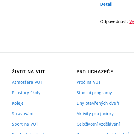
Detail
Odpovědnost:
Vy
ŽIVOT NA VUT
PRO UCHAZEČE
Atmosféra VUT
Proč na VUT
Prostory školy
Studijní programy
Koleje
Dny otevřených dveří
Stravování
Aktivity pro juniory
Sport na VUT
Celoživotní vzdělávání