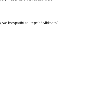
jiva; kompatibilita; tepelně-vlhkostní