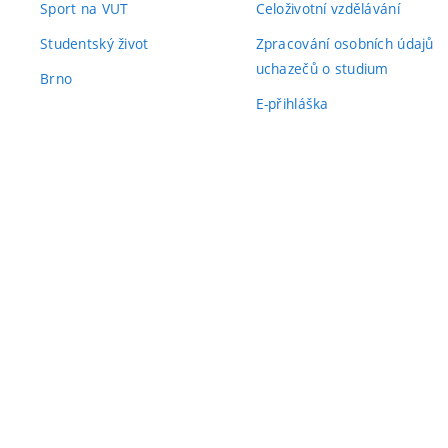
Sport na VUT
Celoživotní vzdělávání
Studentský život
Zpracování osobních údajů
uchazečů o studium
Brno
E-přihláška