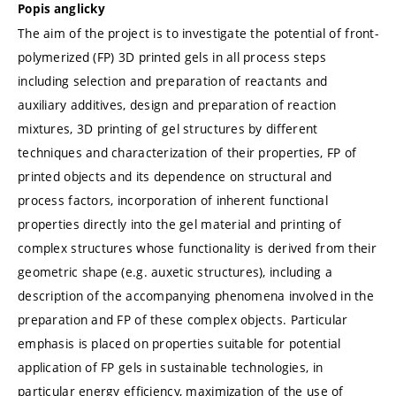
Popis anglicky
The aim of the project is to investigate the potential of front-
polymerized (FP) 3D printed gels in all process steps
including selection and preparation of reactants and
auxiliary additives, design and preparation of reaction
mixtures, 3D printing of gel structures by different
techniques and characterization of their properties, FP of
printed objects and its dependence on structural and
process factors, incorporation of inherent functional
properties directly into the gel material and printing of
complex structures whose functionality is derived from their
geometric shape (e.g. auxetic structures), including a
description of the accompanying phenomena involved in the
preparation and FP of these complex objects. Particular
emphasis is placed on properties suitable for potential
application of FP gels in sustainable technologies, in
particular energy efficiency, maximization of the use of