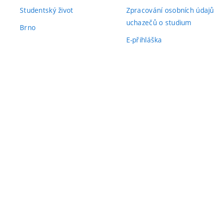
Studentský život
Zpracování osobních údajů
uchazečů o studium
Brno
E-přihláška