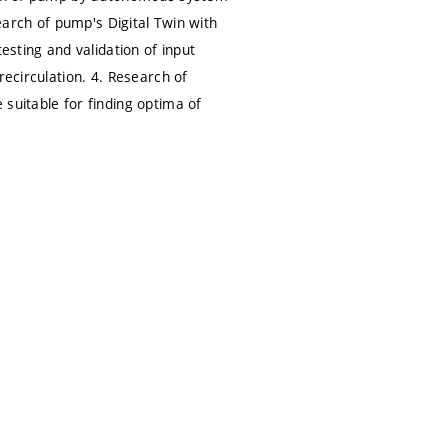
search of pump's Digital Twin with
esting and validation of input
recirculation. 4. Research of
suitable for finding optima of