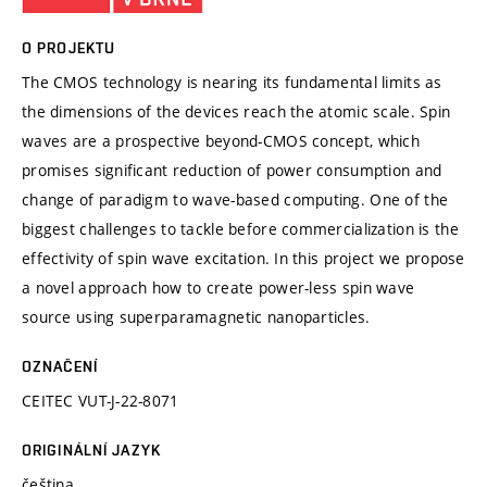
O PROJEKTU
The CMOS technology is nearing its fundamental limits as
the dimensions of the devices reach the atomic scale. Spin
waves are a prospective beyond-CMOS concept, which
promises significant reduction of power consumption and
change of paradigm to wave-based computing. One of the
biggest challenges to tackle before commercialization is the
effectivity of spin wave excitation. In this project we propose
a novel approach how to create power-less spin wave
source using superparamagnetic nanoparticles.
OZNAČENÍ
CEITEC VUT-J-22-8071
ORIGINÁLNÍ JAZYK
čeština