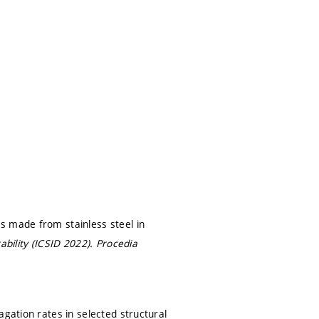
s made from stainless steel in
ability (ICSID 2022).
Procedia
agation rates in selected structural