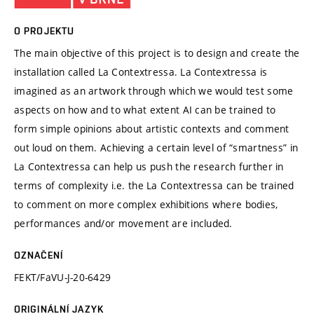
O PROJEKTU
The main objective of this project is to design and create the
installation called La Contextressa. La Contextressa is
imagined as an artwork through which we would test some
aspects on how and to what extent AI can be trained to
form simple opinions about artistic contexts and comment
out loud on them. Achieving a certain level of “smartness” in
La Contextressa can help us push the research further in
terms of complexity i.e. the La Contextressa can be trained
to comment on more complex exhibitions where bodies,
performances and/or movement are included.
OZNAČENÍ
FEKT/FaVU-J-20-6429
ORIGINÁLNÍ JAZYK