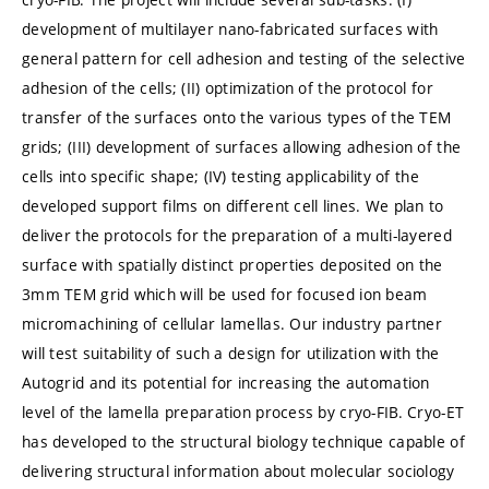
development of multilayer nano-fabricated surfaces with
general pattern for cell adhesion and testing of the selective
adhesion of the cells; (II) optimization of the protocol for
transfer of the surfaces onto the various types of the TEM
grids; (III) development of surfaces allowing adhesion of the
cells into specific shape; (IV) testing applicability of the
developed support films on different cell lines. We plan to
deliver the protocols for the preparation of a multi-layered
surface with spatially distinct properties deposited on the
3mm TEM grid which will be used for focused ion beam
micromachining of cellular lamellas. Our industry partner
will test suitability of such a design for utilization with the
Autogrid and its potential for increasing the automation
level of the lamella preparation process by cryo-FIB. Cryo-ET
has developed to the structural biology technique capable of
delivering structural information about molecular sociology