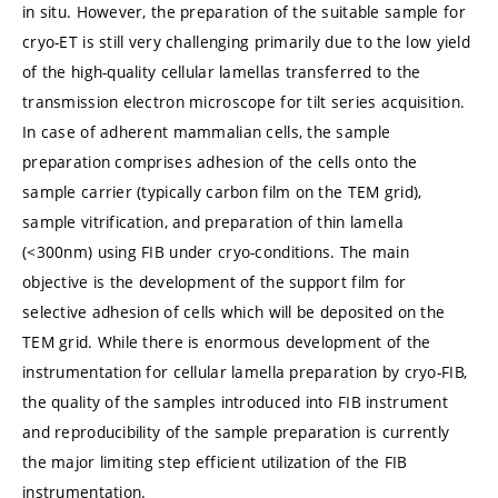
in situ. However, the preparation of the suitable sample for
cryo-ET is still very challenging primarily due to the low yield
of the high-quality cellular lamellas transferred to the
transmission electron microscope for tilt series acquisition.
In case of adherent mammalian cells, the sample
preparation comprises adhesion of the cells onto the
sample carrier (typically carbon film on the TEM grid),
sample vitrification, and preparation of thin lamella
(<300nm) using FIB under cryo-conditions. The main
objective is the development of the support film for
selective adhesion of cells which will be deposited on the
TEM grid. While there is enormous development of the
instrumentation for cellular lamella preparation by cryo-FIB,
the quality of the samples introduced into FIB instrument
and reproducibility of the sample preparation is currently
the major limiting step efficient utilization of the FIB
instrumentation.