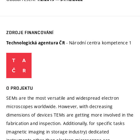
ZDROJE FINANCOVÁNÍ
- Národní centra kompetence 1
Technologická agentura ČR
O PROJEKTU
SEMs are the most versatile and widespread electron
microscopes worldwide. However, with decreasing
dimensions of devices TEMs are getting more involved in the
fabrication and inspection. Additionally, for specific tasks
(magnetic imaging in storage industry) dedicated