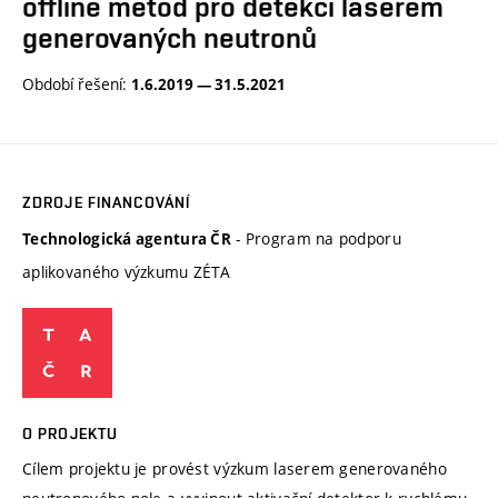
offline metod pro detekci laserem
generovaných neutronů
Období řešení:
1.6.2019 — 31.5.2021
ZDROJE FINANCOVÁNÍ
- Program na podporu
Technologická agentura ČR
aplikovaného výzkumu ZÉTA
O PROJEKTU
Cílem projektu je provést výzkum laserem generovaného