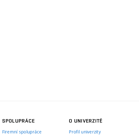
SPOLUPRÁCE
O UNIVERZITĚ
Firemní spolupráce
Profil univerzity