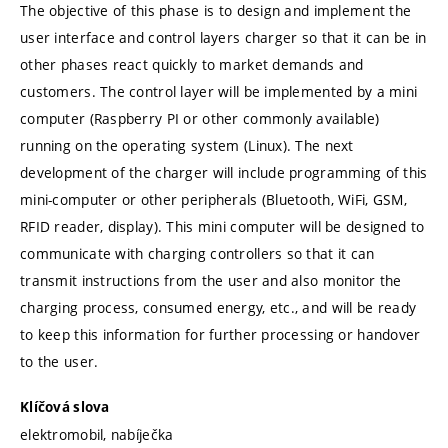
The objective of this phase is to design and implement the
user interface and control layers charger so that it can be in
other phases react quickly to market demands and
customers. The control layer will be implemented by a mini
computer (Raspberry PI or other commonly available)
running on the operating system (Linux). The next
development of the charger will include programming of this
mini-computer or other peripherals (Bluetooth, WiFi, GSM,
RFID reader, display). This mini computer will be designed to
communicate with charging controllers so that it can
transmit instructions from the user and also monitor the
charging process, consumed energy, etc., and will be ready
to keep this information for further processing or handover
to the user.
Klíčová slova
elektromobil, nabíječka