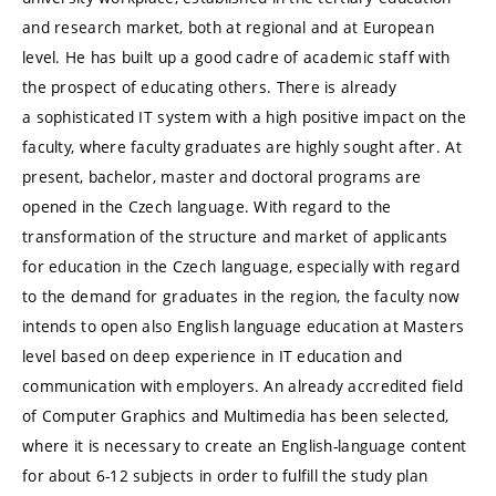
and research market, both at regional and at European
level. He has built up a good cadre of academic staff with
the prospect of educating others. There is already
a sophisticated IT system with a high positive impact on the
faculty, where faculty graduates are highly sought after. At
present, bachelor, master and doctoral programs are
opened in the Czech language. With regard to the
transformation of the structure and market of applicants
for education in the Czech language, especially with regard
to the demand for graduates in the region, the faculty now
intends to open also English language education at Masters
level based on deep experience in IT education and
communication with employers. An already accredited field
of Computer Graphics and Multimedia has been selected,
where it is necessary to create an English-language content
for about 6-12 subjects in order to fulfill the study plan