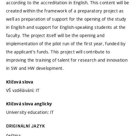
according to the accreditation in English. This content will be
created within the framework of a preparatory project as
well as preparation of support for the opening of the study
in English and support for English-speaking students at the
faculty. The project itself will be the opening and
implementation of the pilot run of the first year, funded by
the applicant's funds. This project will contribute to
improving the training of talent for research and innovation
in SW and HW development.
Klíčová slova
VŠ vzdělávání; IT
Klíčová slova anglicky
University education; IT
ORIGINÁLNÍ JAZYK
čeština