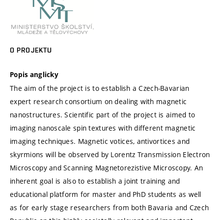
O PROJEKTU
Popis anglicky
The aim of the project is to establish a Czech-Bavarian
expert research consortium on dealing with magnetic
nanostructures. Scientific part of the project is aimed to
imaging nanoscale spin textures with different magnetic
imaging techniques. Magnetic votices, antivortices and
skyrmions will be observed by Lorentz Transmission Electron
Microscopy and Scanning Magnetorezistive Microscopy. An
inherent goal is also to establish a joint training and
educational platform for master and PhD students as well
as for early stage researchers from both Bavaria and Czech