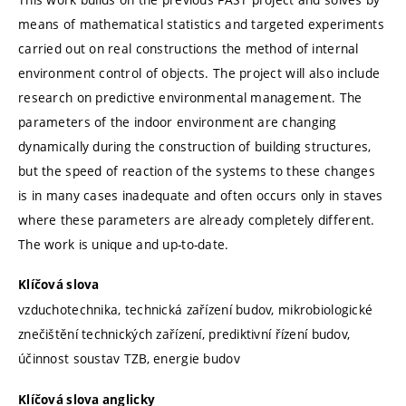
means of mathematical statistics and targeted experiments
carried out on real constructions the method of internal
environment control of objects. The project will also include
research on predictive environmental management. The
parameters of the indoor environment are changing
dynamically during the construction of building structures,
but the speed of reaction of the systems to these changes
is in many cases inadequate and often occurs only in staves
where these parameters are already completely different.
The work is unique and up-to-date.
Klíčová slova
vzduchotechnika, technická zařízení budov, mikrobiologické
znečištění technických zařízení, prediktivní řízení budov,
účinnost soustav TZB, energie budov
Klíčová slova anglicky