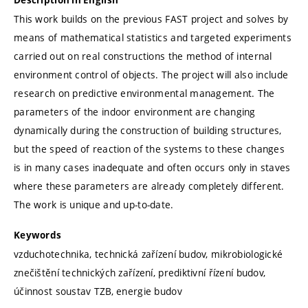
This work builds on the previous FAST project and solves by
means of mathematical statistics and targeted experiments
carried out on real constructions the method of internal
environment control of objects. The project will also include
research on predictive environmental management. The
parameters of the indoor environment are changing
dynamically during the construction of building structures,
but the speed of reaction of the systems to these changes
is in many cases inadequate and often occurs only in staves
where these parameters are already completely different.
The work is unique and up-to-date.
Keywords
vzduchotechnika, technická zařízení budov, mikrobiologické
znečištění technických zařízení, prediktivní řízení budov,
účinnost soustav TZB, energie budov