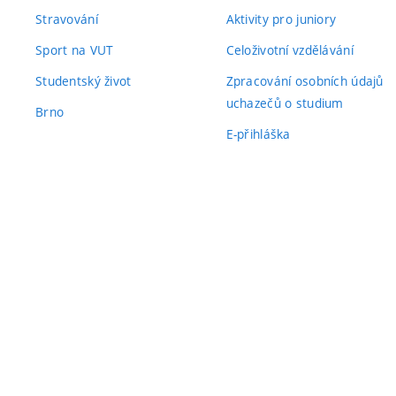
Stravování
Aktivity pro juniory
Sport na VUT
Celoživotní vzdělávání
Studentský život
Zpracování osobních údajů
uchazečů o studium
Brno
E-přihláška