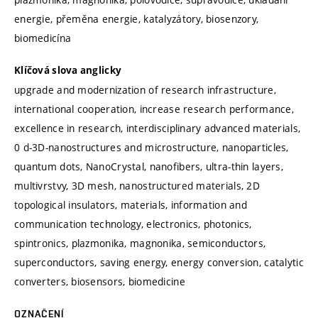
energie, přeměna energie, katalyzátory, biosenzory,
biomedicína
Klíčová slova anglicky
upgrade and modernization of research infrastructure,
international cooperation, increase research performance,
excellence in research, interdisciplinary advanced materials,
0 d-3D-nanostructures and microstructure, nanoparticles,
quantum dots, NanoCrystal, nanofibers, ultra-thin layers,
multivrstvy, 3D mesh, nanostructured materials, 2D
topological insulators, materials, information and
communication technology, electronics, photonics,
spintronics, plazmonika, magnonika, semiconductors,
superconductors, saving energy, energy conversion, catalytic
converters, biosensors, biomedicine
OZNAČENÍ