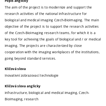
Popis anglicky
The aim of the project is to modernize and support the
research activities of the national infrastructure for
biological and medical imaging Czech-BioImaging. The main
objective of the project is to support the research activities
of the Czech-BioImaging research teams, for which it is a
key tool for achieving the goals of biological and / or medical
imaging. The projects are characterized by close
cooperation with the imaging workplaces of the institutions,
going beyond standard services.
Klíčová slova
Inovativní zobrazovací technologie
Klíčová slova anglicky
infrastructure, biological and medical imaging, Czech-
BioImaging, research