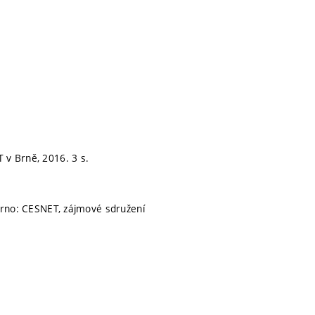
 v Brně, 2016. 3 s.
rno: CESNET, zájmové sdružení