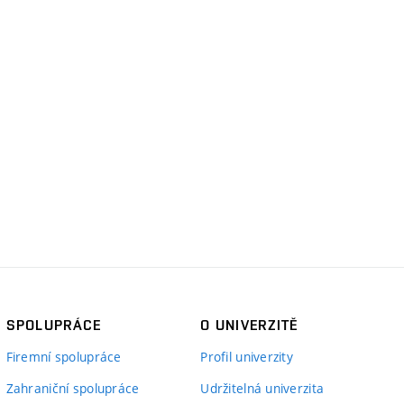
SPOLUPRÁCE
O UNIVERZITĚ
Firemní spolupráce
Profil univerzity
Zahraniční spolupráce
Udržitelná univerzita