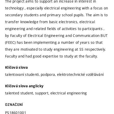
The project aims to support an increase in interest in
technology , especially electrical engineering with a focus on
secondary students and primary school pupils. The aim is to
transfer knowledge from basic electronics, electrical
engineering and related fields of activities to participants ,
by Faculty of Electrical Engineering and Communication BUT
(FEEC) has been implementing a number of years so that
they are motivated to study engineering at SS respectively.
Faculty and had good expertise to study at the faculty.
Klíčová slova
talentovaní studenti, podpora, elektrotechnické vzdělávání
Klíčová slova anglicky
talented student, support, electrical engineering
OZNAČENÍ
PS18601001