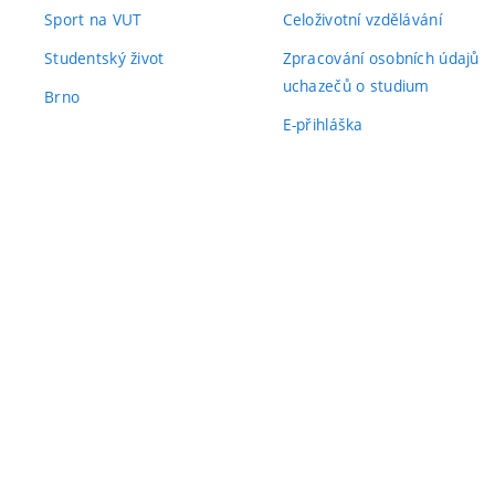
Sport na VUT
Celoživotní vzdělávání
Studentský život
Zpracování osobních údajů
uchazečů o studium
Brno
E-přihláška