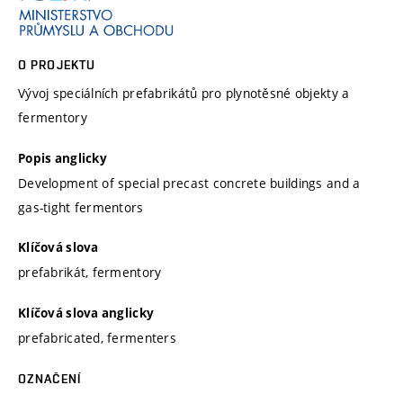
O PROJEKTU
Vývoj speciálních prefabrikátů pro plynotěsné objekty a
fermentory
Popis anglicky
Development of special precast concrete buildings and a
gas-tight fermentors
Klíčová slova
prefabrikát, fermentory
Klíčová slova anglicky
prefabricated, fermenters
OZNAČENÍ