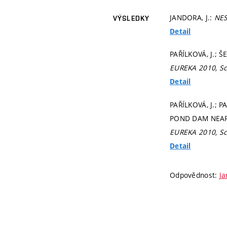
JANDORA, J.:
NE
VÝSLEDKY
Detail
PAŘÍLKOVÁ, J.;
EUREKA 2010, Sc
Detail
PAŘÍLKOVÁ, J.; 
POND DAM NEAR 
EUREKA 2010, Sc
Detail
Odpovědnost:
Ja