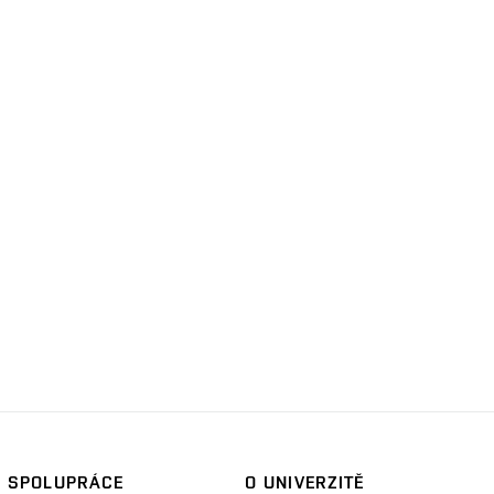
SPOLUPRÁCE
O UNIVERZITĚ