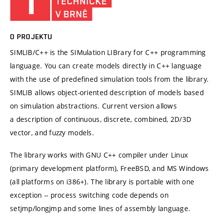
O PROJEKTU
SIMLIB/C++ is the SIMulation LIBrary for C++ programming
language. You can create models directly in C++ language
with the use of predefined simulation tools from the library.
SIMLIB allows object-oriented description of models based
on simulation abstractions. Current version allows
a description of continuous, discrete, combined, 2D/3D
vector, and fuzzy models.
The library works with GNU C++ compiler under Linux
(primary development platform), FreeBSD, and MS Windows
(all platforms on i386+). The library is portable with one
exception -- process switching code depends on
setjmp/longjmp and some lines of assembly language.