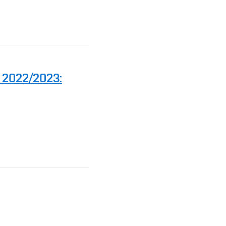
u 2022/2023: