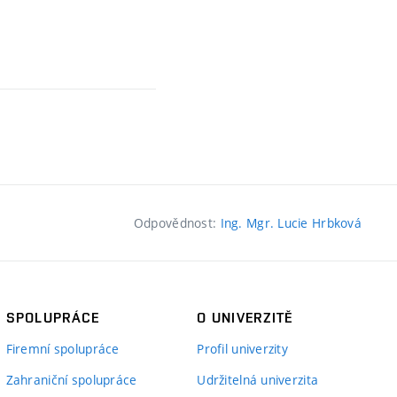
Odpovědnost:
Ing. Mgr. Lucie Hrbková
SPOLUPRÁCE
O UNIVERZITĚ
Firemní spolupráce
Profil univerzity
Zahraniční spolupráce
Udržitelná univerzita