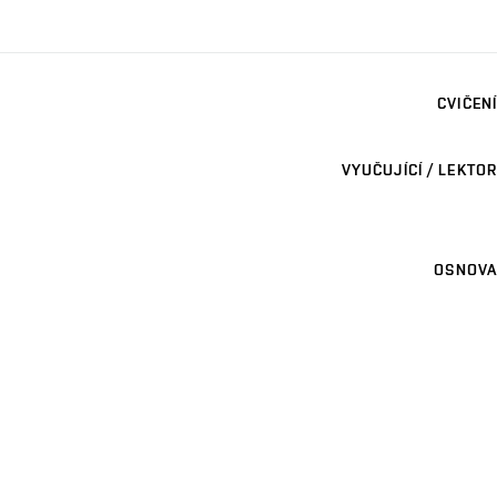
CVIČENÍ
VYUČUJÍCÍ / LEKTOR
OSNOVA