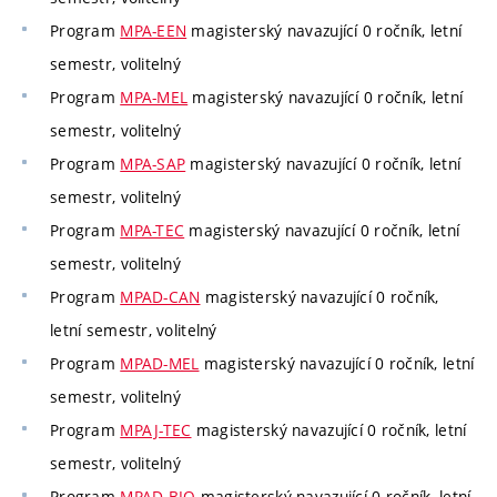
Program
MPA-EEN
magisterský navazující 0 ročník, letní
semestr, volitelný
Program
MPA-MEL
magisterský navazující 0 ročník, letní
semestr, volitelný
Program
MPA-SAP
magisterský navazující 0 ročník, letní
semestr, volitelný
Program
MPA-TEC
magisterský navazující 0 ročník, letní
semestr, volitelný
Program
MPAD-CAN
magisterský navazující 0 ročník,
letní semestr, volitelný
Program
MPAD-MEL
magisterský navazující 0 ročník, letní
semestr, volitelný
Program
MPAJ-TEC
magisterský navazující 0 ročník, letní
semestr, volitelný
Program
MPAD-BIO
magisterský navazující 0 ročník, letní