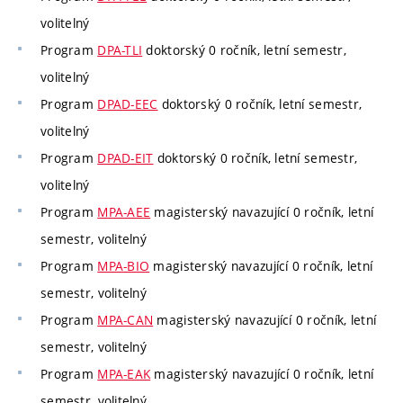
volitelný
Program
DPA-TLI
doktorský 0 ročník, letní semestr,
volitelný
Program
DPAD-EEC
doktorský 0 ročník, letní semestr,
volitelný
Program
DPAD-EIT
doktorský 0 ročník, letní semestr,
volitelný
Program
MPA-AEE
magisterský navazující 0 ročník, letní
semestr, volitelný
Program
MPA-BIO
magisterský navazující 0 ročník, letní
semestr, volitelný
Program
MPA-CAN
magisterský navazující 0 ročník, letní
semestr, volitelný
Program
MPA-EAK
magisterský navazující 0 ročník, letní
semestr, volitelný