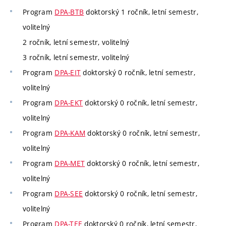
Program
DPA-BTB
doktorský 1 ročník, letní semestr,
volitelný
2 ročník, letní semestr, volitelný
3 ročník, letní semestr, volitelný
Program
DPA-EIT
doktorský 0 ročník, letní semestr,
volitelný
Program
DPA-EKT
doktorský 0 ročník, letní semestr,
volitelný
Program
DPA-KAM
doktorský 0 ročník, letní semestr,
volitelný
Program
DPA-MET
doktorský 0 ročník, letní semestr,
volitelný
Program
DPA-SEE
doktorský 0 ročník, letní semestr,
volitelný
Program
DPA-TEE
doktorský 0 ročník, letní semestr,