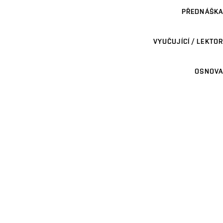
PŘEDNÁŠKA
VYUČUJÍCÍ / LEKTOR
OSNOVA