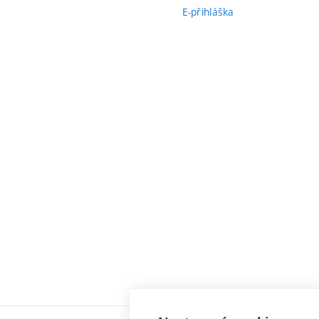
E-přihláška