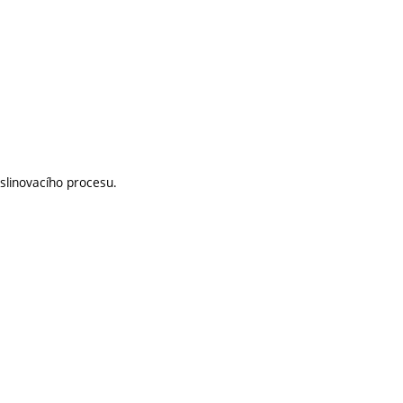
 slinovacího procesu.