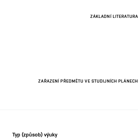
ZÁKLADNÍ LITERATURA
ZAŘAZENÍ PŘEDMĚTU VE STUDIJNÍCH PLÁNECH
Typ (způsob) výuky