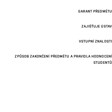
GARANT PŘEDMĚTU
ZAJIŠŤUJE ÚSTAV
VSTUPNÍ ZNALOSTI
ZPŮSOB ZAKONČENÍ PŘEDMĚTU A PRAVIDLA HODNOCENÍ
STUDENTŮ