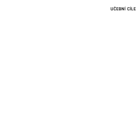
UČEBNÍ CÍLE