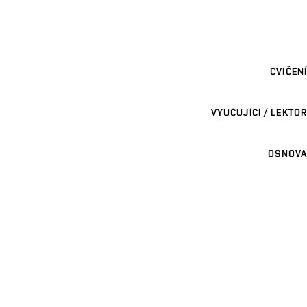
CVIČENÍ
VYUČUJÍCÍ / LEKTOR
OSNOVA