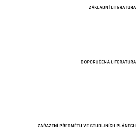
ZÁKLADNÍ LITERATURA
DOPORUČENÁ LITERATURA
ZAŘAZENÍ PŘEDMĚTU VE STUDIJNÍCH PLÁNECH